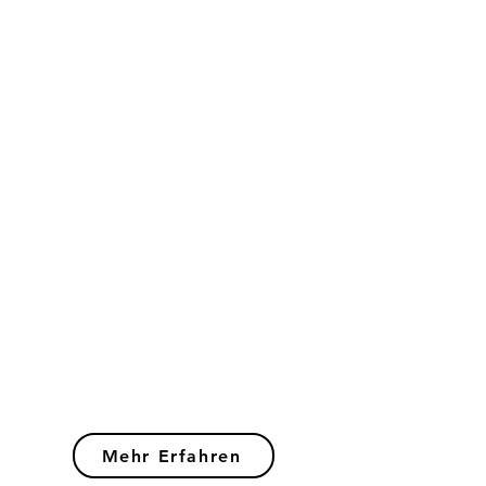
Mehr Erfahren