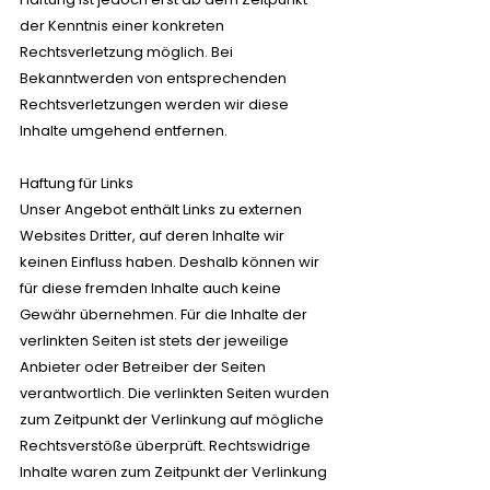
der Kenntnis einer konkreten
Rechtsverletzung möglich. Bei
Bekanntwerden von entsprechenden
Rechtsverletzungen werden wir diese
Inhalte umgehend entfernen.
Haftung für Links
Unser Angebot enthält Links zu externen
Websites Dritter, auf deren Inhalte wir
keinen Einfluss haben. Deshalb können wir
für diese fremden Inhalte auch keine
Gewähr übernehmen. Für die Inhalte der
verlinkten Seiten ist stets der jeweilige
Anbieter oder Betreiber der Seiten
verantwortlich. Die verlinkten Seiten wurden
zum Zeitpunkt der Verlinkung auf mögliche
Rechtsverstöße überprüft. Rechtswidrige
Inhalte waren zum Zeitpunkt der Verlinkung