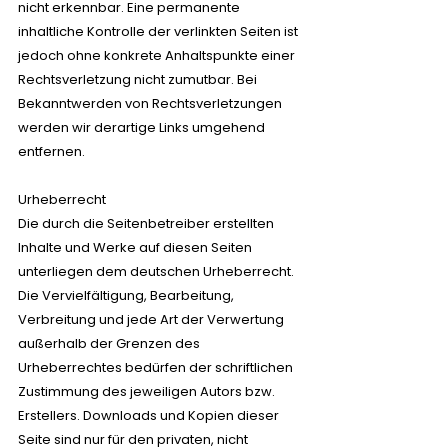
nicht erkennbar. Eine permanente
inhaltliche Kontrolle der verlinkten Seiten ist
jedoch ohne konkrete Anhaltspunkte einer
Rechtsverletzung nicht zumutbar. Bei
Bekanntwerden von Rechtsverletzungen
werden wir derartige Links umgehend
entfernen.
Urheberrecht
Die durch die Seitenbetreiber erstellten
Inhalte und Werke auf diesen Seiten
unterliegen dem deutschen Urheberrecht.
Die Vervielfältigung, Bearbeitung,
Verbreitung und jede Art der Verwertung
außerhalb der Grenzen des
Urheberrechtes bedürfen der schriftlichen
Zustimmung des jeweiligen Autors bzw.
Erstellers. Downloads und Kopien dieser
Seite sind nur für den privaten, nicht