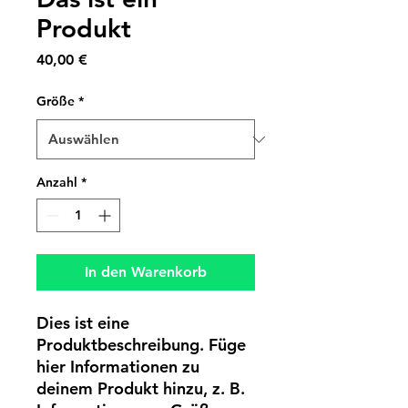
Produkt
Preis
40,00 €
Größe
*
Anzahl
*
In den Warenkorb
Dies ist eine 
Produktbeschreibung. Füge 
hier Informationen zu 
deinem Produkt hinzu, z. B. 