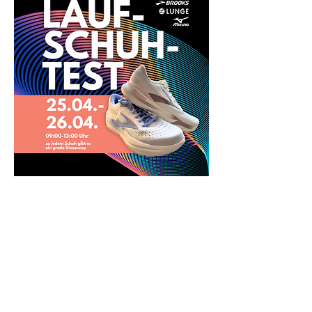
Diese Veranstaltung teilen