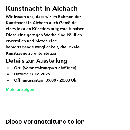
Kunstnacht in Aichach
Wir freuen uns, dass wir im Rahmen der 
Kunstnacht in Aichach auch Gemälde 
eines lokalen Künstlers ausgestellt haben. 
Diese einzigartigen Werke sind käuflich 
erwerblich und bieten eine 
hervorragende Möglichkeit, die lokale 
Kunstszene zu unterstützen.
Details zur Ausstellung
Ort:
 [Veranstaltungsort einfügen]
Datum:
 27.06.2025
Öffnungszeiten:
 09:00 - 20:00 Uhr 
Mehr anzeigen
Diese Veranstaltung teilen