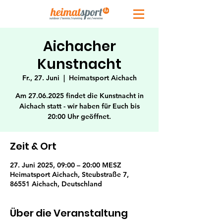
Aichacher
Kunstnacht
Fr., 27. Juni
  |  
Heimatsport Aichach
Am 27.06.2025 findet die Kunstnacht in
Aichach statt - wir haben für Euch bis
20:00 Uhr geöffnet.
Zeit & Ort
27. Juni 2025, 09:00 – 20:00 MESZ
Heimatsport Aichach, Steubstraße 7,
86551 Aichach, Deutschland
Über die Veranstaltung